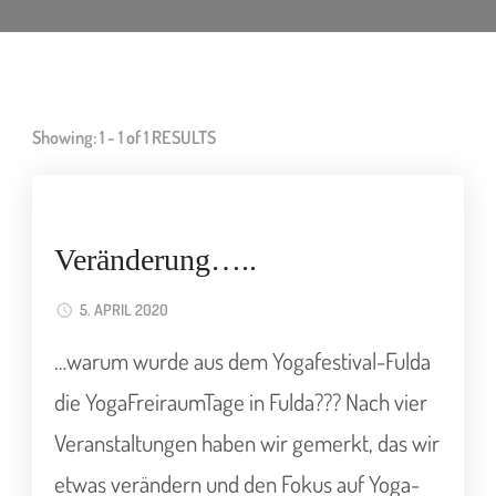
Showing: 1 - 1 of 1 RESULTS
Veränderung…..
5. APRIL 2020
…warum wurde aus dem Yogafestival-Fulda
die YogaFreiraumTage in Fulda??? Nach vier
Veranstaltungen haben wir gemerkt, das wir
etwas verändern und den Fokus auf Yoga-