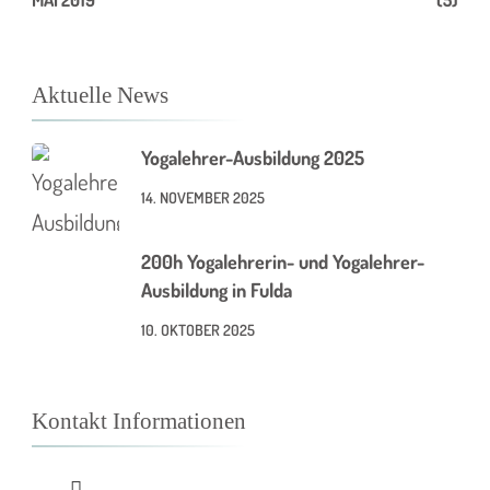
Aktuelle News
Yogalehrer-Ausbildung 2025
14. NOVEMBER 2025
200h Yogalehrerin- und Yogalehrer-
Ausbildung in Fulda
10. OKTOBER 2025
Kontakt Informationen