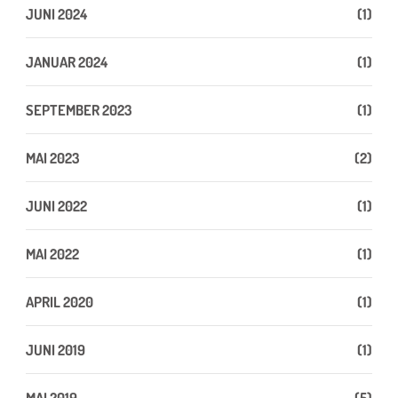
JUNI 2024
(1)
JANUAR 2024
(1)
SEPTEMBER 2023
(1)
MAI 2023
(2)
JUNI 2022
(1)
MAI 2022
(1)
APRIL 2020
(1)
JUNI 2019
(1)
MAI 2019
(5)