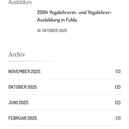
200h Yogalehrerin- und Yogalehrer-
Ausbildung in Fulda
10. OKTOBER 2025
Archiv
NOVEMBER 2025
(1)
OKTOBER 2025
(2)
JUNI 2025
(2)
FEBRUAR 2025
(1)