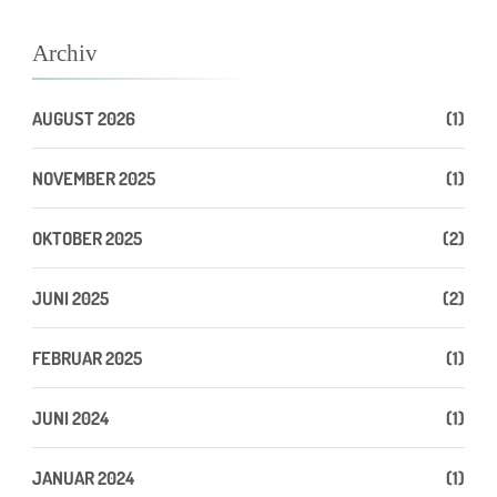
Archiv
AUGUST 2026
(1)
NOVEMBER 2025
(1)
OKTOBER 2025
(2)
JUNI 2025
(2)
FEBRUAR 2025
(1)
JUNI 2024
(1)
JANUAR 2024
(1)