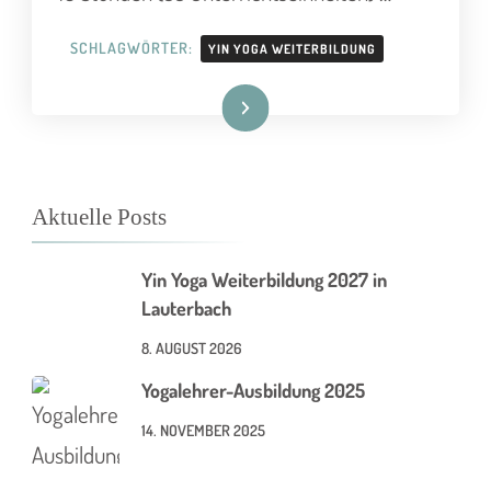
SCHLAGWÖRTER:
YIN YOGA WEITERBILDUNG
Weiterlesen
Aktuelle Posts
Yin Yoga Weiterbildung 2027 in
Lauterbach
8. AUGUST 2026
Yogalehrer-Ausbildung 2025
14. NOVEMBER 2025