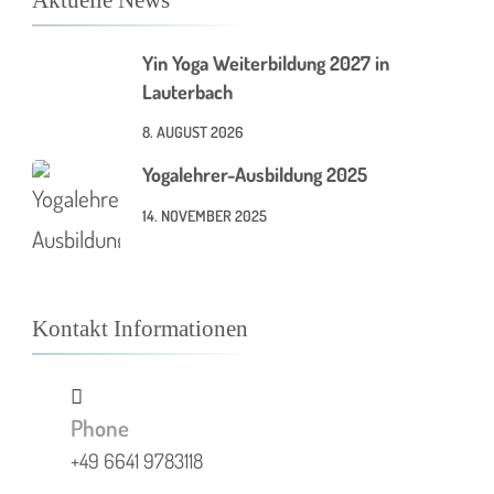
Aktuelle News
Yin Yoga Weiterbildung 2027 in
Lauterbach
8. AUGUST 2026
Yogalehrer-Ausbildung 2025
14. NOVEMBER 2025
Kontakt Informationen
Phone
+49 6641 9783118