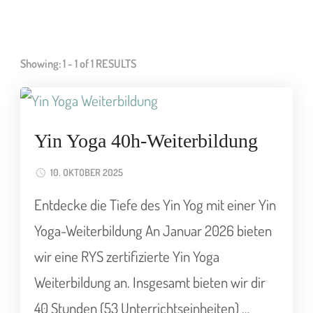
Showing: 1 - 1 of 1 RESULTS
Yin Yoga 40h-Weiterbildung
10. OKTOBER 2025
Entdecke die Tiefe des Yin Yog mit einer Yin
Yoga-Weiterbildung An Januar 2026 bieten
wir eine RYS zertifizierte Yin Yoga
Weiterbildung an. Insgesamt bieten wir dir
40 Stunden (53 Unterrichtseinheiten) …