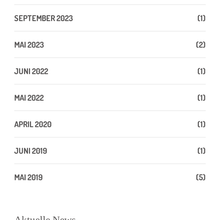
SEPTEMBER 2023
(1)
MAI 2023
(2)
JUNI 2022
(1)
MAI 2022
(1)
APRIL 2020
(1)
JUNI 2019
(1)
MAI 2019
(5)