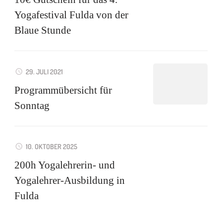
Yogafestival Fulda von der
Blaue Stunde
29. JULI 2021
Programmübersicht für
Sonntag
10. OKTOBER 2025
200h Yogalehrerin- und
Yogalehrer-Ausbildung in
Fulda