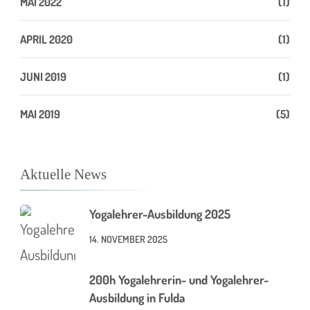
MAI 2022
(1)
APRIL 2020
(1)
JUNI 2019
(1)
MAI 2019
(5)
Aktuelle News
Yogalehrer-Ausbildung 2025
14. NOVEMBER 2025
200h Yogalehrerin- und Yogalehrer-
Ausbildung in Fulda