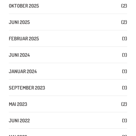
OKTOBER 2025
(2)
JUNI 2025
(2)
FEBRUAR 2025
(1)
JUNI 2024
(1)
JANUAR 2024
(1)
SEPTEMBER 2023
(1)
MAI 2023
(2)
JUNI 2022
(1)