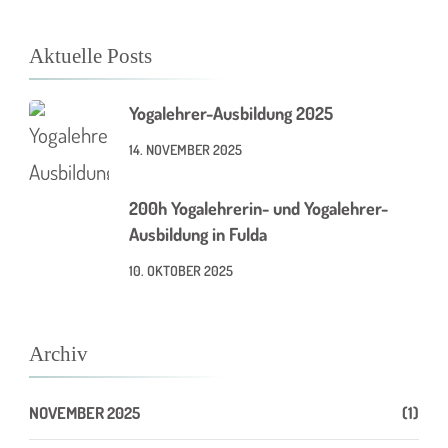
Aktuelle Posts
Yogalehrer-Ausbildung 2025
14. NOVEMBER 2025
200h Yogalehrerin- und Yogalehrer-
Ausbildung in Fulda
10. OKTOBER 2025
Archiv
NOVEMBER 2025
(1)