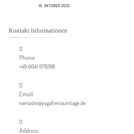
10. OKTOBER 2025
Kontakt Informationen
Phone
+49 6641 9783118
Email
namaste@yogafreiraumtage.de
Address