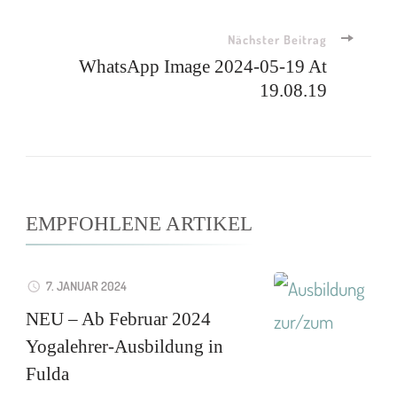
Nächster Beitrag
WhatsApp Image 2024-05-19 At
19.08.19
EMPFOHLENE ARTIKEL
7. JANUAR 2024
NEU – Ab Februar 2024
Yogalehrer-Ausbildung in
Fulda