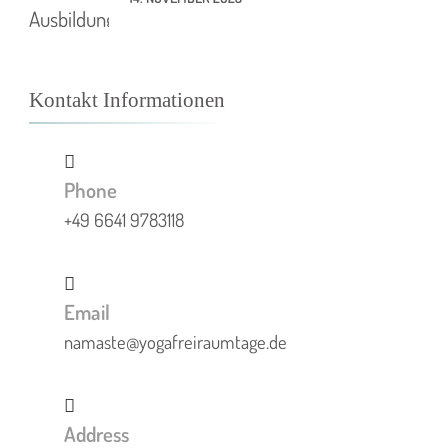
Kontakt Informationen
Phone
+49 6641 9783118
Email
namaste@yogafreiraumtage.de
Address