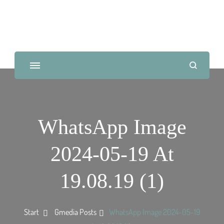
WhatsApp Image
2024-05-19 At
19.08.19 (1)
Start
Gmedia Posts
WhatsApp Image 2024-05-19