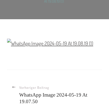
At 19.08.19 (1)
Vorheriger Beitrag
WhatsApp Image 2024-05-19 At
19.07.50