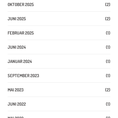
OKTOBER 2025
(2)
JUNI 2025
(2)
FEBRUAR 2025
(1)
JUNI 2024
(1)
JANUAR 2024
(1)
SEPTEMBER 2023
(1)
MAI 2023
(2)
JUNI 2022
(1)