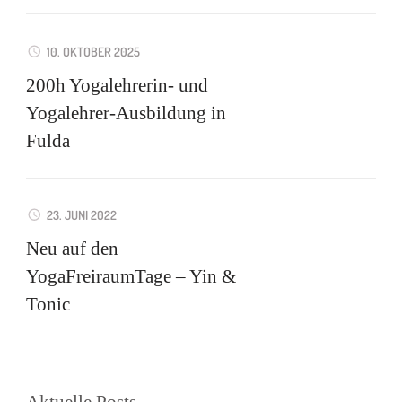
10. OKTOBER 2025
200h Yogalehrerin- und
Yogalehrer-Ausbildung in
Fulda
23. JUNI 2022
Neu auf den
YogaFreiraumTage – Yin &
Tonic
Aktuelle Posts