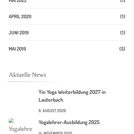
MAI 2022
(1)
APRIL 2020
(1)
JUNI 2019
(1)
MAI 2019
(5)
Aktuelle News
Yin Yoga Weiterbildung 2027 in
Lauterbach
8. AUGUST 2026
Yogalehrer-Ausbildung 2025
14. NOVEMBER 2025