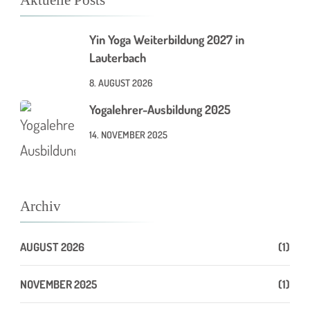
Yin Yoga Weiterbildung 2027 in
Lauterbach
8. AUGUST 2026
Yogalehrer-Ausbildung 2025
14. NOVEMBER 2025
Archiv
AUGUST 2026
(1)
NOVEMBER 2025
(1)