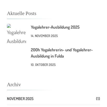
Aktuelle Posts
Yogalehrer-Ausbildung 2025
14. NOVEMBER 2025
200h Yogalehrerin- und Yogalehrer-
Ausbildung in Fulda
10. OKTOBER 2025
Archiv
NOVEMBER 2025
(1)