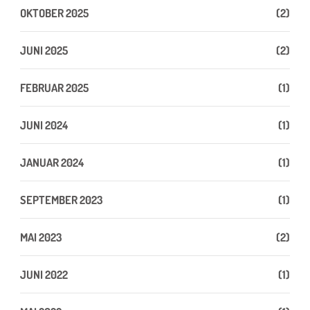
OKTOBER 2025
(2)
JUNI 2025
(2)
FEBRUAR 2025
(1)
JUNI 2024
(1)
JANUAR 2024
(1)
SEPTEMBER 2023
(1)
MAI 2023
(2)
JUNI 2022
(1)