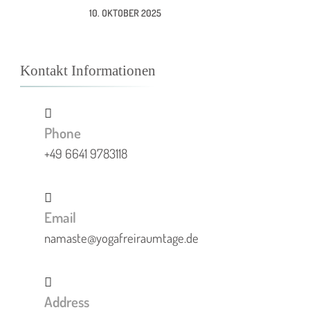
10. OKTOBER 2025
Kontakt Informationen
Phone
+49 6641 9783118
Email
namaste@yogafreiraumtage.de
Address