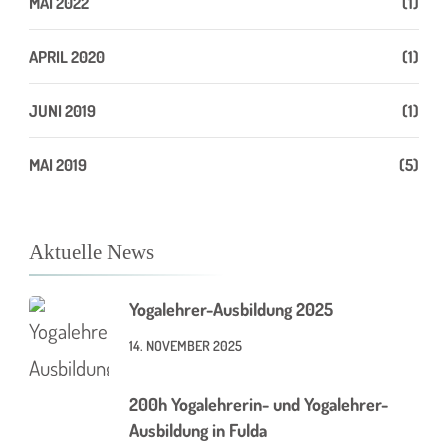
MAI 2022
(1)
APRIL 2020
(1)
JUNI 2019
(1)
MAI 2019
(5)
Aktuelle News
Yogalehrer-Ausbildung 2025
14. NOVEMBER 2025
200h Yogalehrerin- und Yogalehrer-
Ausbildung in Fulda