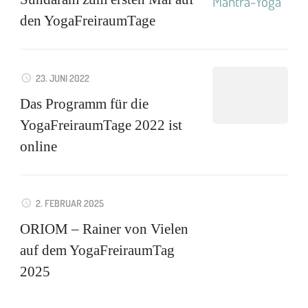
den YogaFreiraumTage
23. JUNI 2022
Das Programm für die
YogaFreiraumTage 2022 ist
online
2. FEBRUAR 2025
ORIOM – Rainer von Vielen
auf dem YogaFreiraumTag
2025