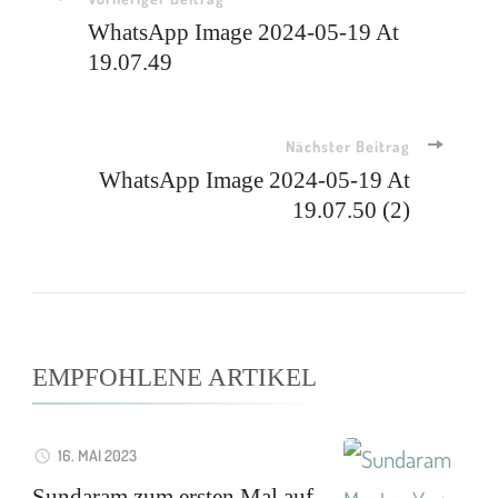
WhatsApp Image 2024-05-19 At
19.07.49
Nächster Beitrag
WhatsApp Image 2024-05-19 At
19.07.50 (2)
EMPFOHLENE ARTIKEL
16. MAI 2023
Sundaram zum ersten Mal auf