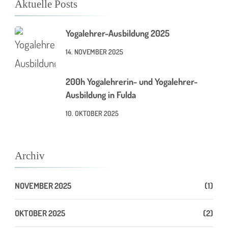
Aktuelle Posts
Yogalehrer-Ausbildung 2025
14. NOVEMBER 2025
200h Yogalehrerin- und Yogalehrer-
Ausbildung in Fulda
10. OKTOBER 2025
Archiv
NOVEMBER 2025
(1)
OKTOBER 2025
(2)