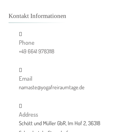
Kontakt Informationen
Phone
+49 6641 9783118
Email
namaste@yogafreiraumtage.de
Address
Schött und Müller GbR, Im Hof 2, 36318