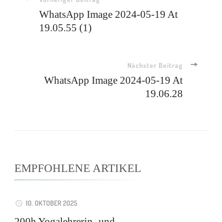
WhatsApp Image 2024-05-19 At
19.05.55 (1)
Nächster Beitrag
WhatsApp Image 2024-05-19 At
19.06.28
EMPFOHLENE ARTIKEL
10. OKTOBER 2025
200h Yogalehrerin- und