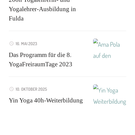
Yogalehrer-Ausbildung in
Fulda
16. MAI 2023
Das Programm für die 8.
YogaFreiraumTage 2023
10. OKTOBER 2025
Yin Yoga 40h-Weiterbildung