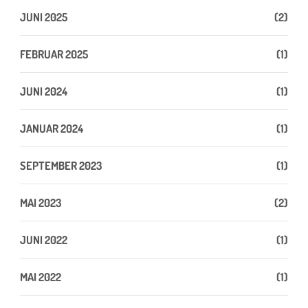
JUNI 2025
(2)
FEBRUAR 2025
(1)
JUNI 2024
(1)
JANUAR 2024
(1)
SEPTEMBER 2023
(1)
MAI 2023
(2)
JUNI 2022
(1)
MAI 2022
(1)