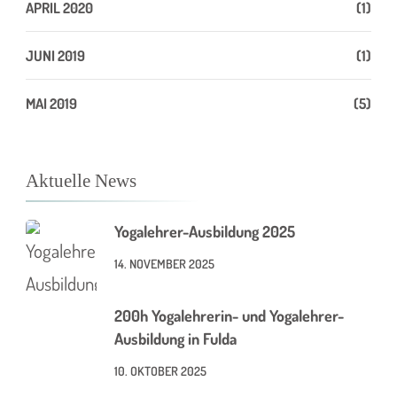
APRIL 2020
(1)
JUNI 2019
(1)
MAI 2019
(5)
Aktuelle News
Yogalehrer-Ausbildung 2025
14. NOVEMBER 2025
200h Yogalehrerin- und Yogalehrer-
Ausbildung in Fulda
10. OKTOBER 2025