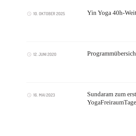
Yin Yoga 40h-Weit
10. OKTOBER 2025
Programmübersicht
12. JUNI 2020
Sundaram zum erst
16. MAI 2023
YogaFreiraumTag