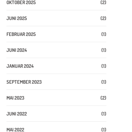
OKTOBER 2025
(2)
JUNI 2025
(2)
FEBRUAR 2025
(1)
JUNI 2024
(1)
JANUAR 2024
(1)
SEPTEMBER 2023
(1)
MAI 2023
(2)
JUNI 2022
(1)
MAI 2022
(1)