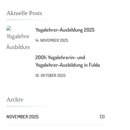
Aktuelle Posts
Yogalehrer-Ausbildung 2025
14. NOVEMBER 2025
200h Yogalehrerin- und
Yogalehrer-Ausbildung in Fulda
10. OKTOBER 2025
Archiv
NOVEMBER 2025
(1)