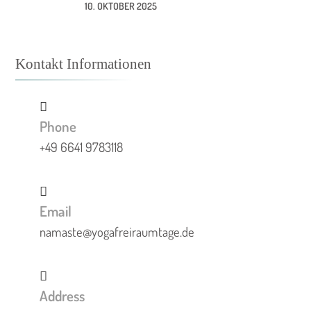
10. OKTOBER 2025
Kontakt Informationen
Phone
+49 6641 9783118
Email
namaste@yogafreiraumtage.de
Address