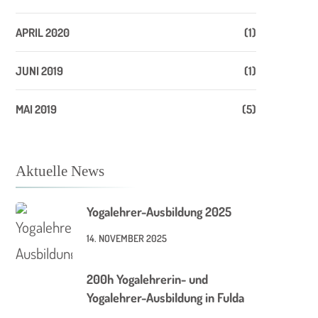
APRIL 2020
(1)
JUNI 2019
(1)
MAI 2019
(5)
Aktuelle News
Yogalehrer-Ausbildung 2025
14. NOVEMBER 2025
200h Yogalehrerin- und
Yogalehrer-Ausbildung in Fulda