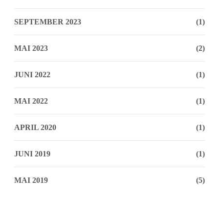
SEPTEMBER 2023
(1)
MAI 2023
(2)
JUNI 2022
(1)
MAI 2022
(1)
APRIL 2020
(1)
JUNI 2019
(1)
MAI 2019
(5)