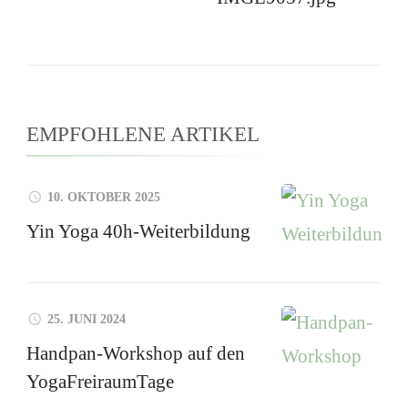
EMPFOHLENE ARTIKEL
10. OKTOBER 2025
Yin Yoga 40h-Weiterbildung
25. JUNI 2024
Handpan-Workshop auf den
YogaFreiraumTage