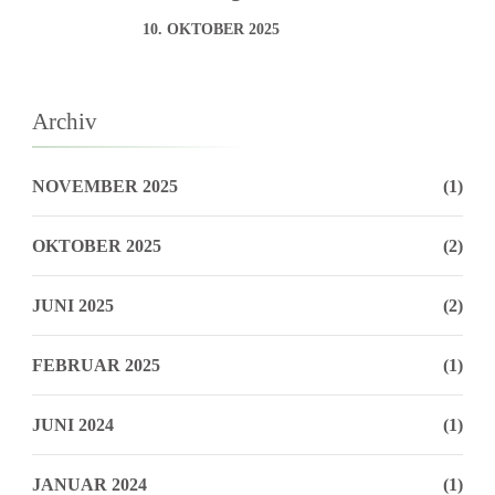
10. OKTOBER 2025
Archiv
NOVEMBER 2025
(1)
OKTOBER 2025
(2)
JUNI 2025
(2)
FEBRUAR 2025
(1)
JUNI 2024
(1)
JANUAR 2024
(1)