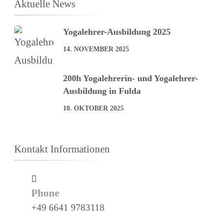
Aktuelle News
Yogalehrer-Ausbildung 2025
14. NOVEMBER 2025
200h Yogalehrerin- und Yogalehrer-
Ausbildung in Fulda
10. OKTOBER 2025
Kontakt Informationen
Phone
+49 6641 9783118