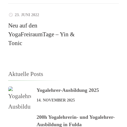
23. JUNI 2022
Neu auf den
YogaFreiraumTage – Yin &
Tonic
Aktuelle Posts
Yogalehrer-Ausbildung 2025
14. NOVEMBER 2025
200h Yogalehrerin- und Yogalehrer-
Ausbildung in Fulda