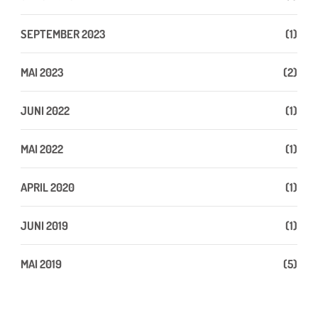
SEPTEMBER 2023
(1)
MAI 2023
(2)
JUNI 2022
(1)
MAI 2022
(1)
APRIL 2020
(1)
JUNI 2019
(1)
MAI 2019
(5)