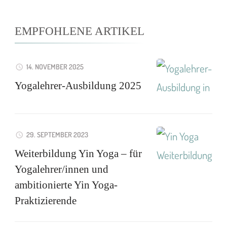
EMPFOHLENE ARTIKEL
14. NOVEMBER 2025
Yogalehrer-Ausbildung 2025
29. SEPTEMBER 2023
Weiterbildung Yin Yoga – für
Yogalehrer/innen und
ambitionierte Yin Yoga-
Praktizierende