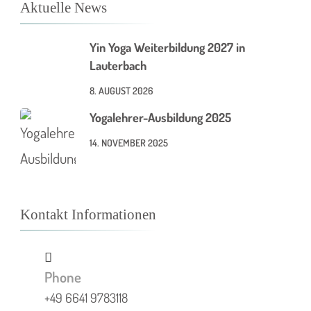
Aktuelle News
Yin Yoga Weiterbildung 2027 in
Lauterbach
8. AUGUST 2026
Yogalehrer-Ausbildung 2025
14. NOVEMBER 2025
Kontakt Informationen
Phone
+49 6641 9783118