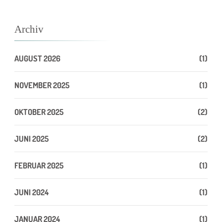
Archiv
AUGUST 2026
(1)
NOVEMBER 2025
(1)
OKTOBER 2025
(2)
JUNI 2025
(2)
FEBRUAR 2025
(1)
JUNI 2024
(1)
JANUAR 2024
(1)