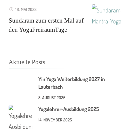
16. MAI 2023
Sundaram zum ersten Mal auf
den YogaFreiraumTage
Aktuelle Posts
Yin Yoga Weiterbildung 2027 in
Lauterbach
8. AUGUST 2026
Yogalehrer-Ausbildung 2025
14. NOVEMBER 2025