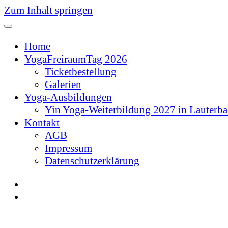
Zum Inhalt springen
Home
YogaFreiraumTag 2026
Ticketbestellung
Galerien
Yoga-Ausbildungen
Yin Yoga-Weiterbildung 2027 in Lauterb
Kontakt
AGB
Impressum
Datenschutzerklärung