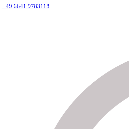
+49 6641 9783118