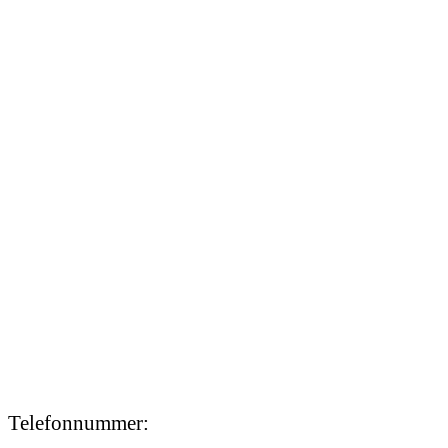
Telefonnummer: