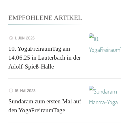
EMPFOHLENE ARTIKEL
1. JUNI 2025
10. YogaFreiraumTag am
14.06.25 in Lauterbach in der
Adolf-Spieß-Halle
16. MAI 2023
Sundaram zum ersten Mal auf
den YogaFreiraumTage