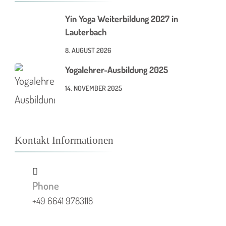
Yin Yoga Weiterbildung 2027 in
Lauterbach
8. AUGUST 2026
Yogalehrer-Ausbildung 2025
14. NOVEMBER 2025
Kontakt Informationen
Phone
+49 6641 9783118