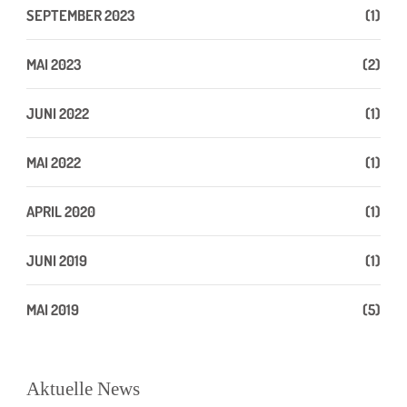
SEPTEMBER 2023
(1)
MAI 2023
(2)
JUNI 2022
(1)
MAI 2022
(1)
APRIL 2020
(1)
JUNI 2019
(1)
MAI 2019
(5)
Aktuelle News