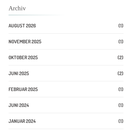
Archiv
AUGUST 2026
(1)
NOVEMBER 2025
(1)
OKTOBER 2025
(2)
JUNI 2025
(2)
FEBRUAR 2025
(1)
JUNI 2024
(1)
JANUAR 2024
(1)