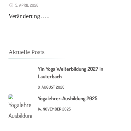
5. APRIL 2020
Veränderung…..
Aktuelle Posts
Yin Yoga Weiterbildung 2027 in
Lauterbach
8. AUGUST 2026
Yogalehrer-Ausbildung 2025
14. NOVEMBER 2025