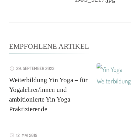
EMPFOHLENE ARTIKEL
29. SEPTEMBER 2023
Weiterbildung Yin Yoga – für
Yogalehrer/innen und
ambitionierte Yin Yoga-
Praktizierende
12. MAI 2019