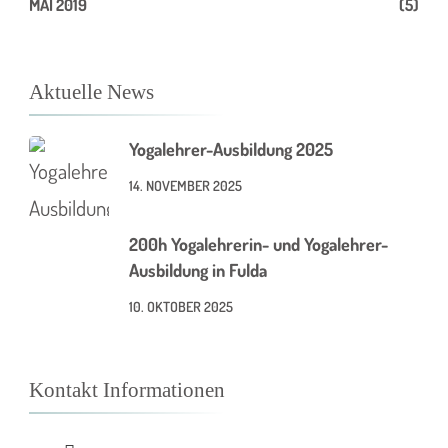
MAI 2019
(5)
Aktuelle News
Yogalehrer-Ausbildung 2025
14. NOVEMBER 2025
200h Yogalehrerin- und Yogalehrer-
Ausbildung in Fulda
10. OKTOBER 2025
Kontakt Informationen