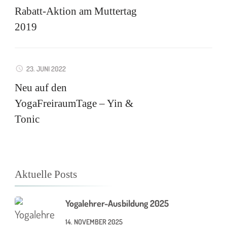
Rabatt-Aktion am Muttertag
2019
23. JUNI 2022
Neu auf den
YogaFreiraumTage – Yin &
Tonic
Aktuelle Posts
Yogalehrer-Ausbildung 2025
14. NOVEMBER 2025