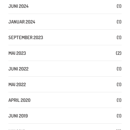
JUNI 2024
(1)
JANUAR 2024
(1)
SEPTEMBER 2023
(1)
MAI 2023
(2)
JUNI 2022
(1)
MAI 2022
(1)
APRIL 2020
(1)
JUNI 2019
(1)