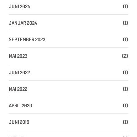
JUNI 2024
(1)
JANUAR 2024
(1)
SEPTEMBER 2023
(1)
MAI 2023
(2)
JUNI 2022
(1)
MAI 2022
(1)
APRIL 2020
(1)
JUNI 2019
(1)