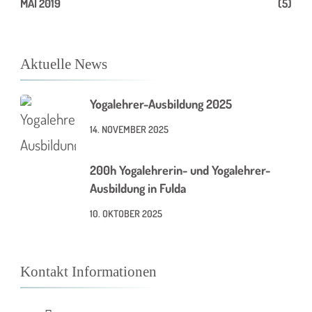
MAI 2019
(5)
Aktuelle News
Yogalehrer-Ausbildung 2025
14. NOVEMBER 2025
200h Yogalehrerin- und Yogalehrer-
Ausbildung in Fulda
10. OKTOBER 2025
Kontakt Informationen