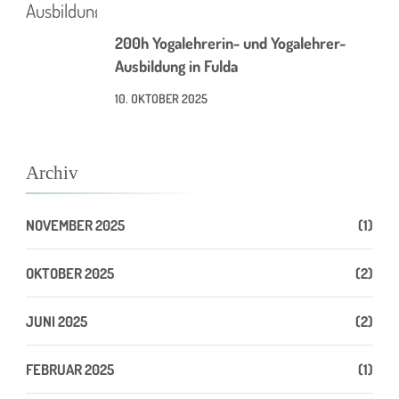
200h Yogalehrerin- und Yogalehrer-
Ausbildung in Fulda
10. OKTOBER 2025
Archiv
NOVEMBER 2025
(1)
OKTOBER 2025
(2)
JUNI 2025
(2)
FEBRUAR 2025
(1)