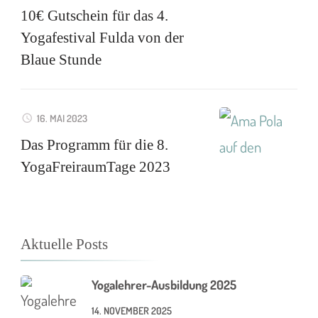
10€ Gutschein für das 4.
Yogafestival Fulda von der
Blaue Stunde
16. MAI 2023
Das Programm für die 8.
YogaFreiraumTage 2023
Aktuelle Posts
Yogalehrer-Ausbildung 2025
14. NOVEMBER 2025