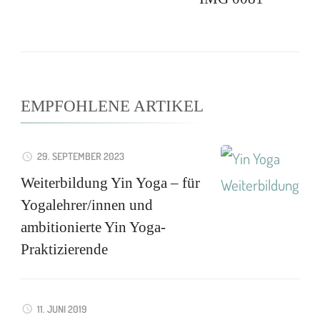
EMPFOHLENE ARTIKEL
29. SEPTEMBER 2023
Weiterbildung Yin Yoga – für
Yogalehrer/innen und
ambitionierte Yin Yoga-
Praktizierende
11. JUNI 2019