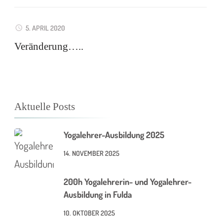
5. APRIL 2020
Veränderung…..
Aktuelle Posts
Yogalehrer-Ausbildung 2025
14. NOVEMBER 2025
200h Yogalehrerin- und Yogalehrer-
Ausbildung in Fulda
10. OKTOBER 2025