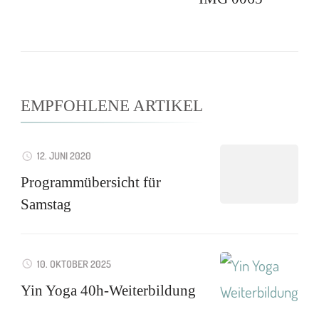
EMPFOHLENE ARTIKEL
12. JUNI 2020
Programmübersicht für
Samstag
10. OKTOBER 2025
Yin Yoga 40h-Weiterbildung