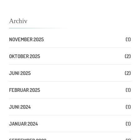
Archiv
NOVEMBER 2025
(1)
OKTOBER 2025
(2)
JUNI 2025
(2)
FEBRUAR 2025
(1)
JUNI 2024
(1)
JANUAR 2024
(1)