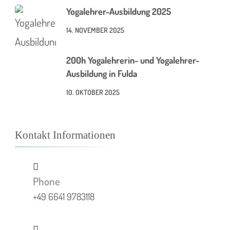
Yogalehrer-Ausbildung 2025
14. NOVEMBER 2025
200h Yogalehrerin- und Yogalehrer-
Ausbildung in Fulda
10. OKTOBER 2025
Kontakt Informationen
Phone
+49 6641 9783118