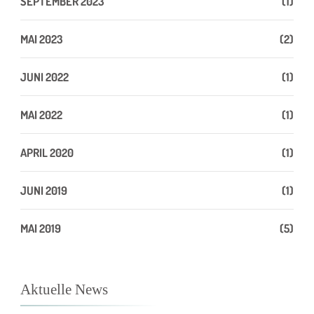
SEPTEMBER 2023
(1)
MAI 2023
(2)
JUNI 2022
(1)
MAI 2022
(1)
APRIL 2020
(1)
JUNI 2019
(1)
MAI 2019
(5)
Aktuelle News