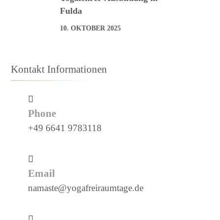
Fulda
10. OKTOBER 2025
Kontakt Informationen
Phone
+49 6641 9783118
Email
namaste@yogafreiraumtage.de