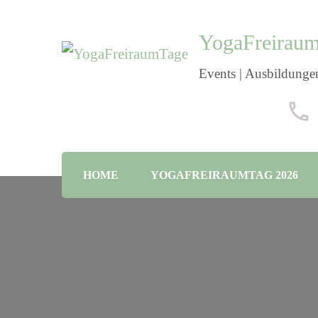
YogaFreirau
Events | Ausbildungen
HOME
YOGAFREIRAUMTAG 2026