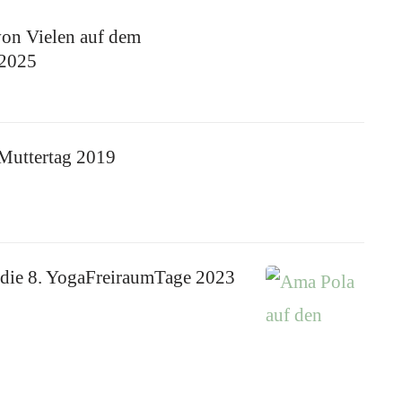
on Vielen auf dem
 2025
Muttertag 2019
die 8. YogaFreiraumTage 2023