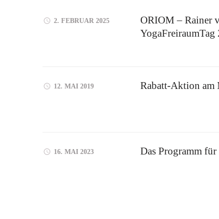
ORIOM – Rainer v
2. FEBRUAR 2025
YogaFreiraumTag
Rabatt-Aktion am 
12. MAI 2019
Das Programm für 
16. MAI 2023