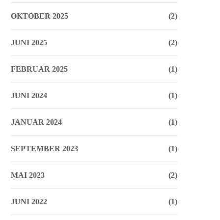
OKTOBER 2025
(2)
JUNI 2025
(2)
FEBRUAR 2025
(1)
JUNI 2024
(1)
JANUAR 2024
(1)
SEPTEMBER 2023
(1)
MAI 2023
(2)
JUNI 2022
(1)