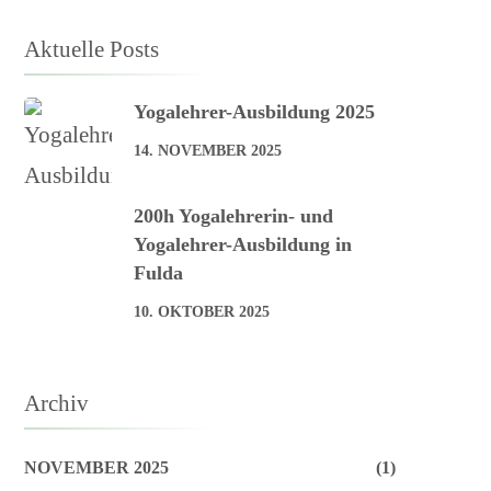
Aktuelle Posts
Yogalehrer-Ausbildung 2025
14. NOVEMBER 2025
200h Yogalehrerin- und
Yogalehrer-Ausbildung in
Fulda
10. OKTOBER 2025
Archiv
NOVEMBER 2025
(1)