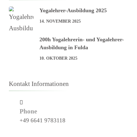
Yogalehrer-Ausbildung 2025
14. NOVEMBER 2025
200h Yogalehrerin- und Yogalehrer-
Ausbildung in Fulda
10. OKTOBER 2025
Kontakt Informationen
Phone
+49 6641 9783118