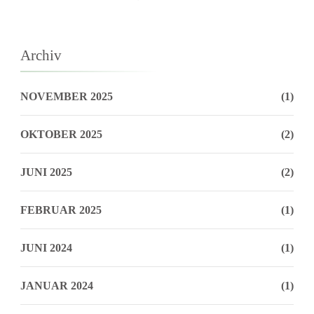
Archiv
NOVEMBER 2025
(1)
OKTOBER 2025
(2)
JUNI 2025
(2)
FEBRUAR 2025
(1)
JUNI 2024
(1)
JANUAR 2024
(1)