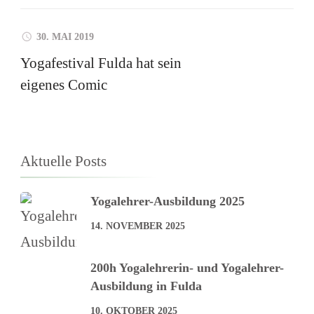
30. MAI 2019
Yogafestival Fulda hat sein
eigenes Comic
Aktuelle Posts
Yogalehrer-Ausbildung 2025
14. NOVEMBER 2025
200h Yogalehrerin- und Yogalehrer-
Ausbildung in Fulda
10. OKTOBER 2025