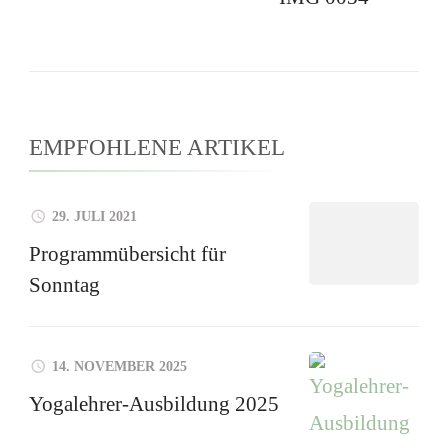
EMPFOHLENE ARTIKEL
29. JULI 2021
Programmübersicht für
Sonntag
14. NOVEMBER 2025
Yogalehrer-Ausbildung 2025