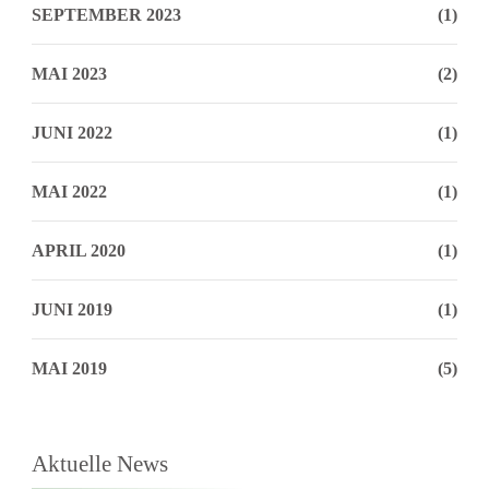
SEPTEMBER 2023
(1)
MAI 2023
(2)
JUNI 2022
(1)
MAI 2022
(1)
APRIL 2020
(1)
JUNI 2019
(1)
MAI 2019
(5)
Aktuelle News