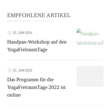
EMPFOHLENE ARTIKEL
25. JUNI 2024
Handpan-Workshop auf den
YogaFreiraumTage
23. JUNI 2022
Das Programm für die
YogaFreiraumTage 2022 ist
online