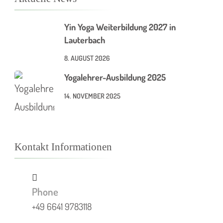
Yin Yoga Weiterbildung 2027 in
Lauterbach
8. AUGUST 2026
Yogalehrer-Ausbildung 2025
14. NOVEMBER 2025
Kontakt Informationen
Phone
+49 6641 9783118