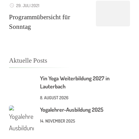
29. JULI 2021
Programmübersicht für
Sonntag
Aktuelle Posts
Yin Yoga Weiterbildung 2027 in
Lauterbach
8. AUGUST 2026
Yogalehrer-Ausbildung 2025
14. NOVEMBER 2025