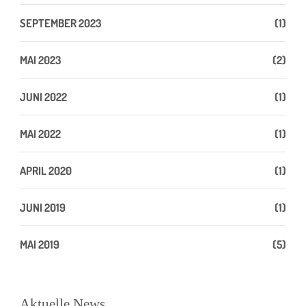
SEPTEMBER 2023
(1)
MAI 2023
(2)
JUNI 2022
(1)
MAI 2022
(1)
APRIL 2020
(1)
JUNI 2019
(1)
MAI 2019
(5)
Aktuelle News