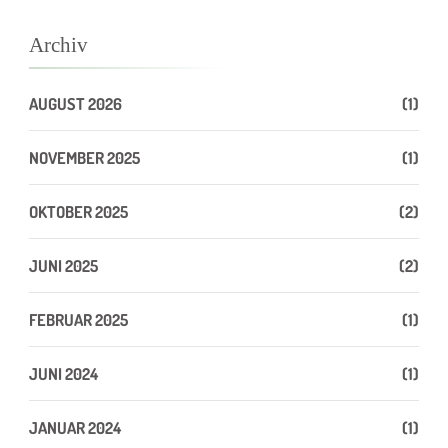
Archiv
AUGUST 2026
(1)
NOVEMBER 2025
(1)
OKTOBER 2025
(2)
JUNI 2025
(2)
FEBRUAR 2025
(1)
JUNI 2024
(1)
JANUAR 2024
(1)