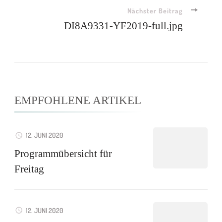
Nächster Beitrag
DI8A9331-YF2019-full.jpg
EMPFOHLENE ARTIKEL
12. JUNI 2020
Programmübersicht für
Freitag
12. JUNI 2020