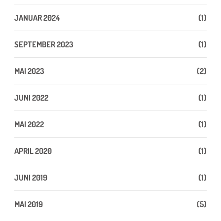
JANUAR 2024
(1)
SEPTEMBER 2023
(1)
MAI 2023
(2)
JUNI 2022
(1)
MAI 2022
(1)
APRIL 2020
(1)
JUNI 2019
(1)
MAI 2019
(5)