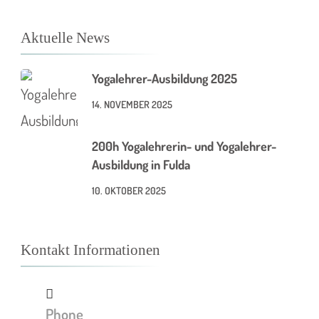
Aktuelle News
Yogalehrer-Ausbildung 2025
14. NOVEMBER 2025
200h Yogalehrerin- und Yogalehrer-
Ausbildung in Fulda
10. OKTOBER 2025
Kontakt Informationen
Phone