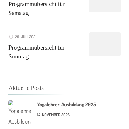
Programmübersicht für
Samstag
29. JULI 2021
Programmübersicht für
Sonntag
Aktuelle Posts
Yogalehrer-Ausbildung 2025
14. NOVEMBER 2025