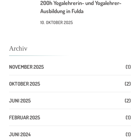
200h Yogalehrerin- und Yogalehrer-
Ausbildung in Fulda
10. OKTOBER 2025
Archiv
NOVEMBER 2025
(1)
OKTOBER 2025
(2)
JUNI 2025
(2)
FEBRUAR 2025
(1)
JUNI 2024
(1)