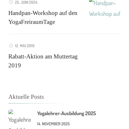
25. JUNI 2024
Handpan-Workshop auf den
YogaFreiraumTage
12. MAI 2019
Rabatt-Aktion am Muttertag
2019
Aktuelle Posts
Yogalehrer-Ausbildung 2025
14. NOVEMBER 2025