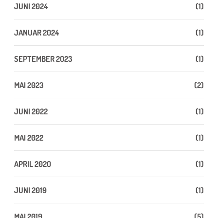
JUNI 2024
(1)
JANUAR 2024
(1)
SEPTEMBER 2023
(1)
MAI 2023
(2)
JUNI 2022
(1)
MAI 2022
(1)
APRIL 2020
(1)
JUNI 2019
(1)
MAI 2019
(5)