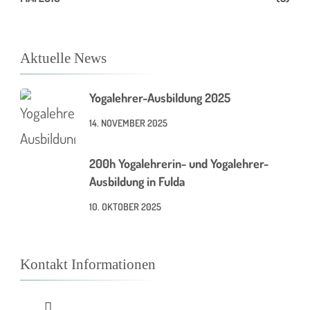
Aktuelle News
Yogalehrer-Ausbildung 2025
14. NOVEMBER 2025
200h Yogalehrerin- und Yogalehrer-
Ausbildung in Fulda
10. OKTOBER 2025
Kontakt Informationen