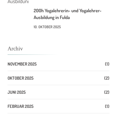
200h Yogalehrerin- und Yogalehrer-
Ausbildung in Fulda
10. OKTOBER 2025
Archiv
NOVEMBER 2025
(1)
OKTOBER 2025
(2)
JUNI 2025
(2)
FEBRUAR 2025
(1)