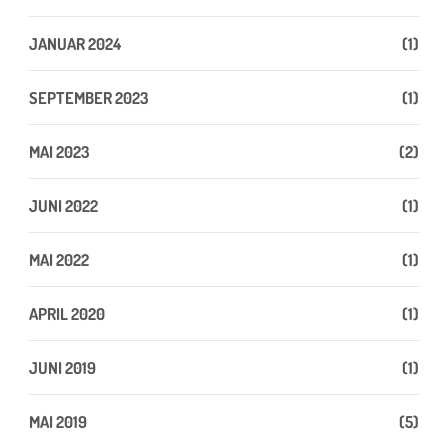
JANUAR 2024
(1)
SEPTEMBER 2023
(1)
MAI 2023
(2)
JUNI 2022
(1)
MAI 2022
(1)
APRIL 2020
(1)
JUNI 2019
(1)
MAI 2019
(5)