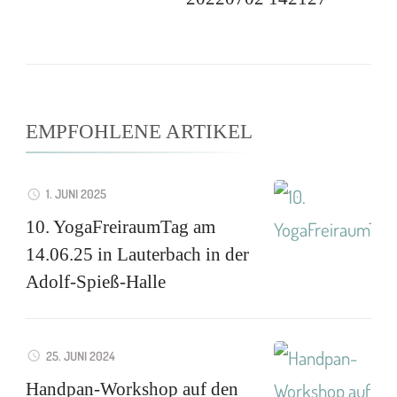
EMPFOHLENE ARTIKEL
1. JUNI 2025
10. YogaFreiraumTag am
14.06.25 in Lauterbach in der
Adolf-Spieß-Halle
25. JUNI 2024
Handpan-Workshop auf den