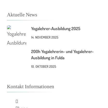
Aktuelle News
Yogalehrer-Ausbildung 2025
14. NOVEMBER 2025
200h Yogalehrerin- und Yogalehrer-
Ausbildung in Fulda
10. OKTOBER 2025
Kontakt Informationen