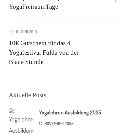
YogaFreiraumTage
11. JUNI 2019
10€ Gutschein für das 4.
Yogafestival Fulda von der
Blaue Stunde
Aktuelle Posts
Yogalehrer-Ausbildung 2025
14. NOVEMBER 2025