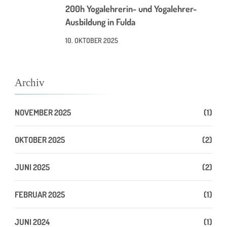
200h Yogalehrerin- und Yogalehrer-
Ausbildung in Fulda
10. OKTOBER 2025
Archiv
NOVEMBER 2025
(1)
OKTOBER 2025
(2)
JUNI 2025
(2)
FEBRUAR 2025
(1)
JUNI 2024
(1)