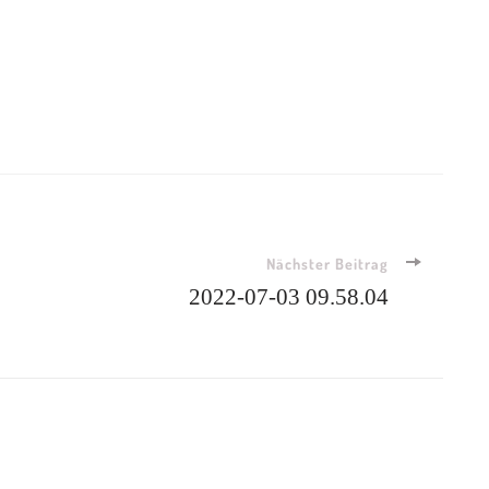
Nächster Beitrag
2022-07-03 09.58.04