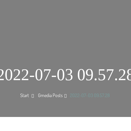
2022-07-03 09.57.2
Start
Gmedia Posts
2022-07-03 09.57.28