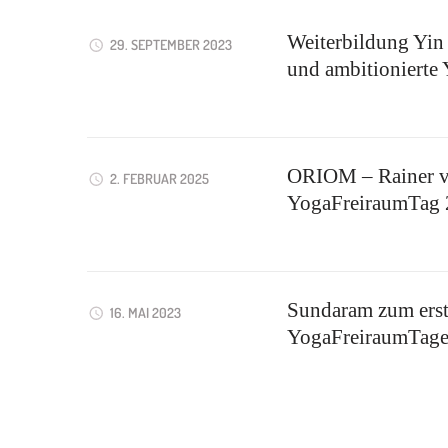
Weiterbildung Yin 
29. SEPTEMBER 2023
und ambitionierte 
ORIOM – Rainer v
2. FEBRUAR 2025
YogaFreiraumTag
Sundaram zum erst
16. MAI 2023
YogaFreiraumTag