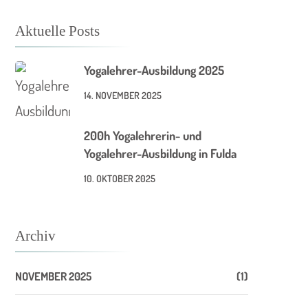
Aktuelle Posts
Yogalehrer-Ausbildung 2025
14. NOVEMBER 2025
200h Yogalehrerin- und
Yogalehrer-Ausbildung in Fulda
10. OKTOBER 2025
Archiv
NOVEMBER 2025
(1)