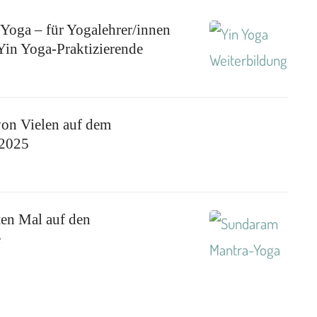
Yoga – für Yogalehrer/innen
Yin Yoga-Praktizierende
on Vielen auf dem
 2025
en Mal auf den
e