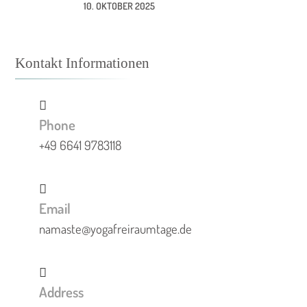
10. OKTOBER 2025
Kontakt Informationen
Phone
+49 6641 9783118
Email
namaste@yogafreiraumtage.de
Address