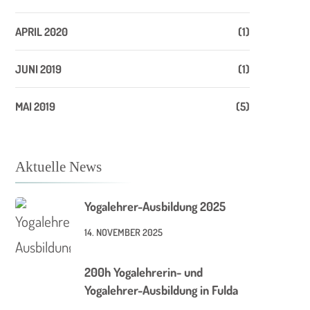
APRIL 2020
(1)
JUNI 2019
(1)
MAI 2019
(5)
Aktuelle News
Yogalehrer-Ausbildung 2025
14. NOVEMBER 2025
200h Yogalehrerin- und
Yogalehrer-Ausbildung in Fulda