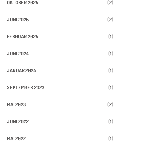
OKTOBER 2025
(2)
JUNI 2025
(2)
FEBRUAR 2025
(1)
JUNI 2024
(1)
JANUAR 2024
(1)
SEPTEMBER 2023
(1)
MAI 2023
(2)
JUNI 2022
(1)
MAI 2022
(1)