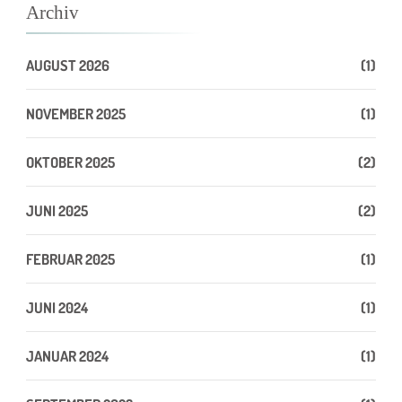
Archiv
AUGUST 2026
(1)
NOVEMBER 2025
(1)
OKTOBER 2025
(2)
JUNI 2025
(2)
FEBRUAR 2025
(1)
JUNI 2024
(1)
JANUAR 2024
(1)