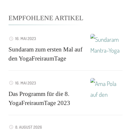
EMPFOHLENE ARTIKEL
16. MAI 2023
Sundaram zum ersten Mal auf
den YogaFreiraumTage
16. MAI 2023
Das Programm für die 8.
YogaFreiraumTage 2023
8. AUGUST 2026