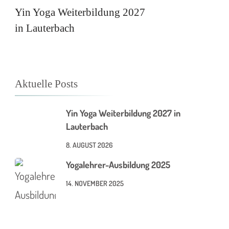
Yin Yoga Weiterbildung 2027
in Lauterbach
Aktuelle Posts
Yin Yoga Weiterbildung 2027 in
Lauterbach
8. AUGUST 2026
Yogalehrer-Ausbildung 2025
14. NOVEMBER 2025