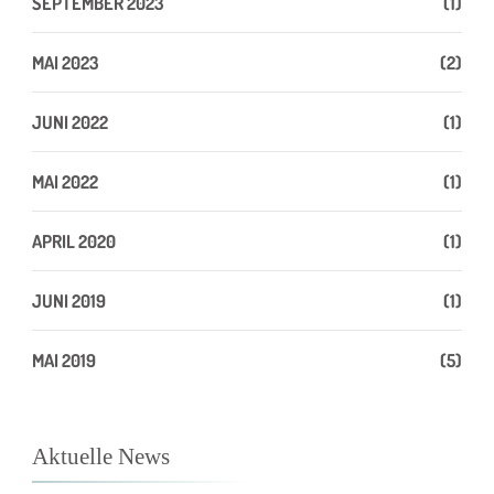
SEPTEMBER 2023
(1)
MAI 2023
(2)
JUNI 2022
(1)
MAI 2022
(1)
APRIL 2020
(1)
JUNI 2019
(1)
MAI 2019
(5)
Aktuelle News