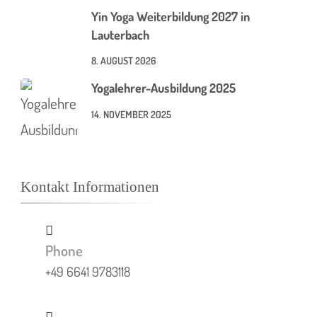
Yin Yoga Weiterbildung 2027 in
Lauterbach
8. AUGUST 2026
Yogalehrer-Ausbildung 2025
14. NOVEMBER 2025
Kontakt Informationen
Phone
+49 6641 9783118