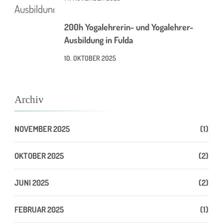
200h Yogalehrerin- und Yogalehrer-
Ausbildung in Fulda
10. OKTOBER 2025
Archiv
NOVEMBER 2025
(1)
OKTOBER 2025
(2)
JUNI 2025
(2)
FEBRUAR 2025
(1)