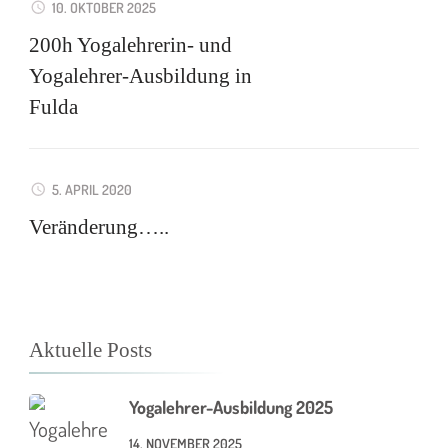
10. OKTOBER 2025
200h Yogalehrerin- und
Yogalehrer-Ausbildung in
Fulda
5. APRIL 2020
Veränderung…..
Aktuelle Posts
Yogalehrer-Ausbildung 2025
14. NOVEMBER 2025