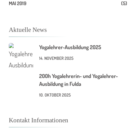
MAI 2019
(5)
Aktuelle News
Yogalehrer-Ausbildung 2025
14. NOVEMBER 2025
200h Yogalehrerin- und Yogalehrer-
Ausbildung in Fulda
10. OKTOBER 2025
Kontakt Informationen