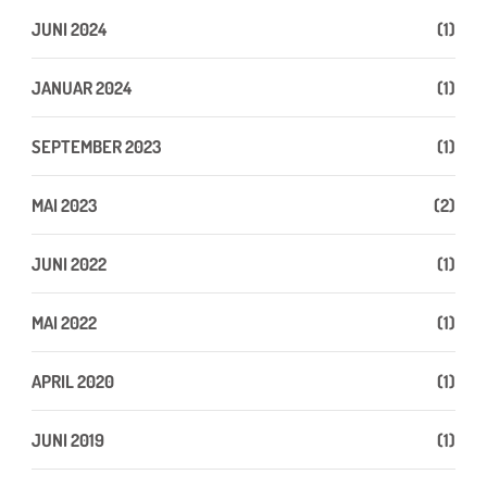
JUNI 2024
(1)
JANUAR 2024
(1)
SEPTEMBER 2023
(1)
MAI 2023
(2)
JUNI 2022
(1)
MAI 2022
(1)
APRIL 2020
(1)
JUNI 2019
(1)